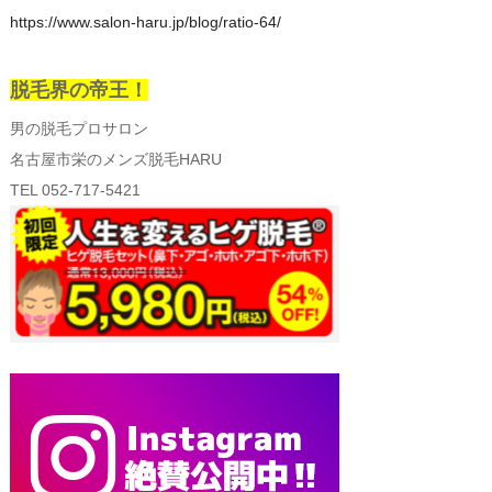
https://www.salon-haru.jp/blog/ratio-64/
脱毛界の帝王！
男の脱毛プロサロン
名古屋市栄のメンズ脱毛HARU
TEL 052-717-5421