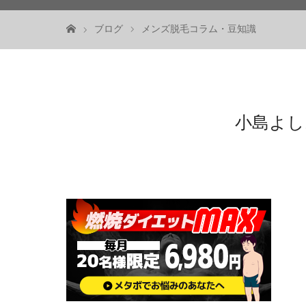
ブログ
メンズ脱毛コラム・豆知識
小島よし