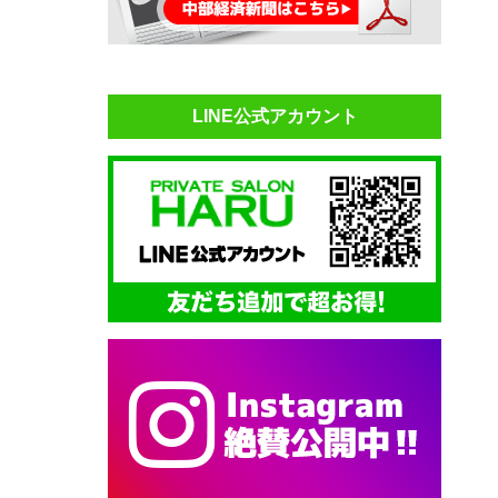
LINE公式アカウント