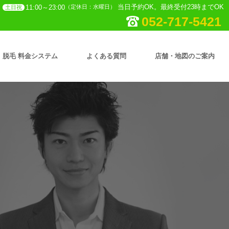
当日予約OK。最終受付23時までOK
11:00～23:00
（定休日：水曜日）
土日祝
052-717-5421
脱毛 料金システム
よくある質問
店舗・地図のご案内