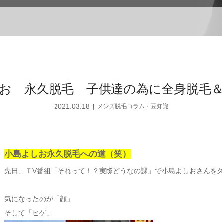
お 永久脱毛 子供達の為に全身脱毛
2021.03.18
メンズ脱毛コラム・豆知識
小島よしお永久脱毛への道（笑）
先日、ＴV番組「それって！？
実際どうなの課」で小島よしおさんを
気になったのが「顔」
そして「ヒゲ」