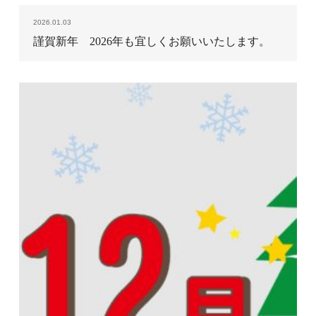
2026.01.03
謹賀新年 2026年も宜しくお願いいたします。