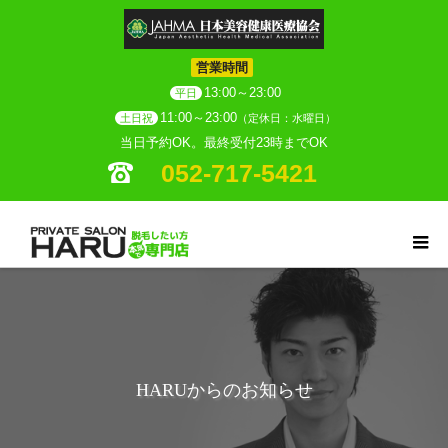
営業時間
13:00～23:00
平日
11:00～23:00
土日祝
（定休日：水曜日）
当日予約OK。最終受付23時までOK
052-717-5421
HARUからのお知らせ