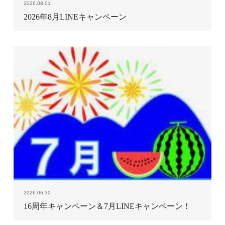
2026.08.01
2026年8月LINEキャンペーン
2026.06.30
16周年キャンペーン＆7月LINEキャンペーン！