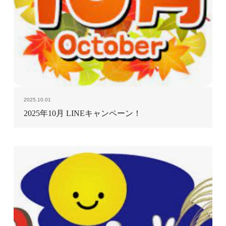
2025.10.01
2025年10月 LINEキャンペーン！