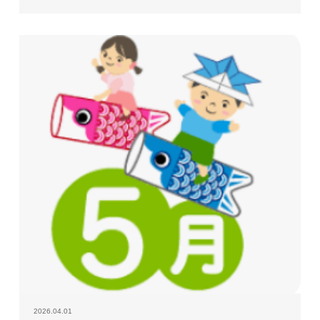
2026.04.01