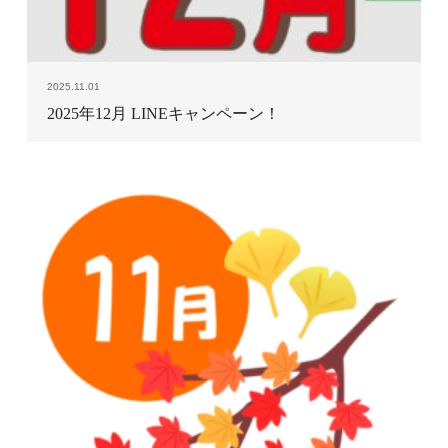
2025.11.01
2025年12月 LINEキャンペーン！