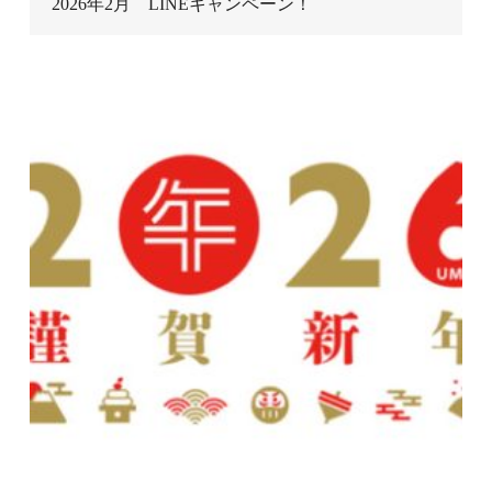
2026年2月 LINEキャンペーン！