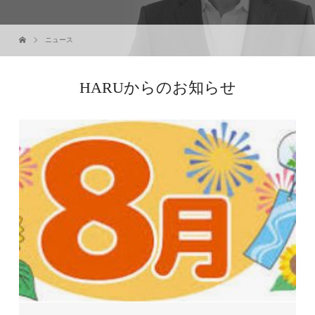
ニュース
HARUからのお知らせ