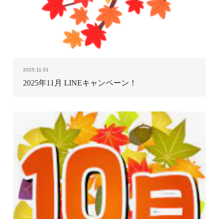
2025.11.01
2025年11月 LINEキャンペーン！