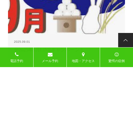
2025.09.01
㊕2025年9月LINEキャンペーン！