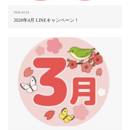
2026.04.01
2026年4月 LINEキャンペーン！