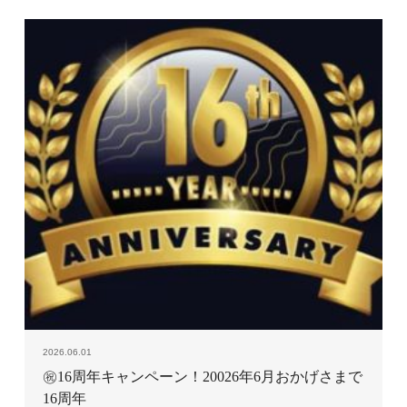
2026.06.01
㊗16周年キャンペーン！20026年6月おかげさまで
16周年