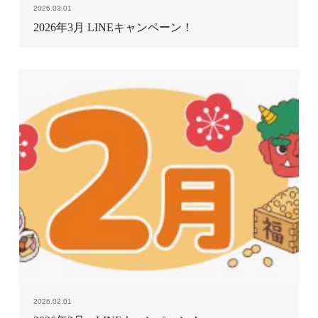
2026.03.01
2026年3月 LINEキャンペーン！
2026.02.01