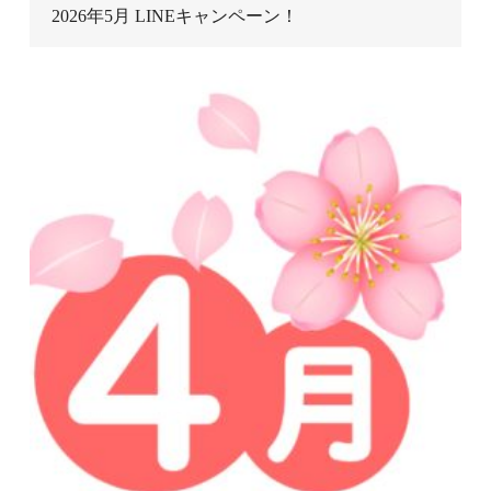
2026年5月 LINEキャンペーン！