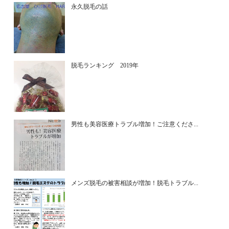
永久脱毛の話
脱毛ランキング 2019年
男性も美容医療トラブル増加！ご注意くださ...
メンズ脱毛の被害相談が増加！脱毛トラブル...