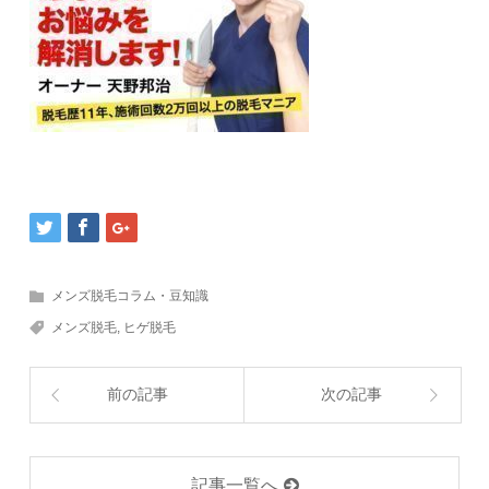
メンズ脱毛コラム・豆知識
メンズ脱毛
,
ヒゲ脱毛
前の記事
次の記事
記事一覧へ