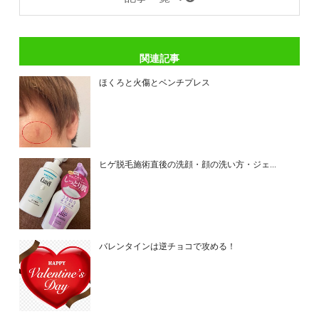
関連記事
ほくろと火傷とベンチプレス
ヒゲ脱毛施術直後の洗顔・顔の洗い方・ジェ...
バレンタインは逆チョコで攻める！