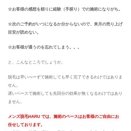
☆お客様の感想を頼りに経験（手探り）での施術になりがち。
☆次のご予約がいつになるか分からないので、来月の売り上げ
目安が読めない。
☆お客様が通うのを忘れてしまう。。。
と、こんなところでしょうか。
脱毛は早いぺーずで施術しても早く完了できるわけではありま
せん。
遅いペースで施術しても先回分の効果が無くなるわけではあり
ません。
メンズ脱毛HARU では、施術のペースはお客様のご自由にお
任せしております。