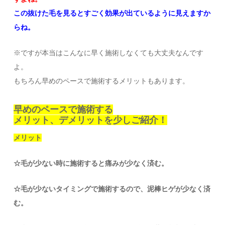
この抜けた毛を見るとすごく効果が出ているように見えますか
らね。
※ですが本当はこんなに早く施術しなくても大丈夫なんです
よ。
もちろん早めのペースで施術するメリットもあります。
早めのペースで施術する
メリット、デメリットを少しご紹介！
メリット
☆毛が少ない時に施術すると痛みが少なく済む。
☆毛が少ないタイミングで施術するので、泥棒ヒゲが少なく済
む。