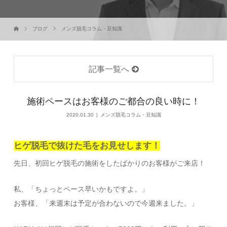
ブログ
メンズ脱毛コラム・豆知識
記事一覧へ
施術ペースはお客様のご都合の良い時に！
2020.01.30
メンズ脱毛コラム・豆知識
ヒゲ脱毛で抜けた毛をお見せします！
先日、初回ヒゲ脱毛の施術をしたばかりのお客様がご来店！
私、「ちょっとペース早いかもですよ。」
お客様、「来週末は予定が合わないので今週来ました。」