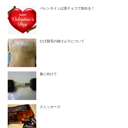
バレンタインは逆チョコで攻める！
ひげ脱毛の抜けムラについて
春に向けて
スニッカーズ