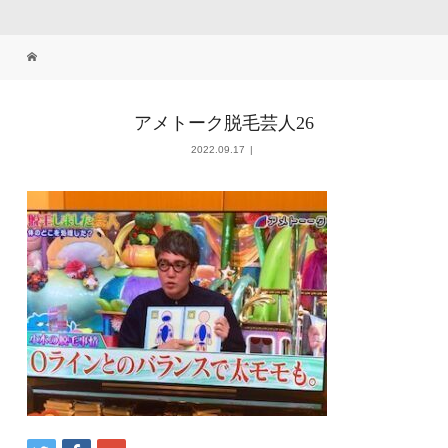
アメトーク脱毛芸人26
2022.09.17