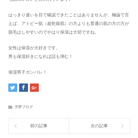
はっきり違いを目で確認できたことはありませんが、極論で言
えば、アトピー肌（超乾燥肌）の方よりも普通の肌の方の方が
脱毛はしやすいのでやはり保湿は大切ですね。
女性は保湿が大好きです。
男も保湿好きになれば話も弾む！
保湿男子ガンバレ！
天野ブログ
前の記事
次の記事