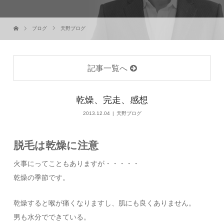
ブログ
天野ブログ
記事一覧へ
乾燥、完走、感想
2013.12.04
天野ブログ
脱毛は乾燥に注意
火事にってこともありますが・・・・・
乾燥の季節です。
乾燥すると喉が痛くなりますし、肌にも良くありません。
男も水分でできている。