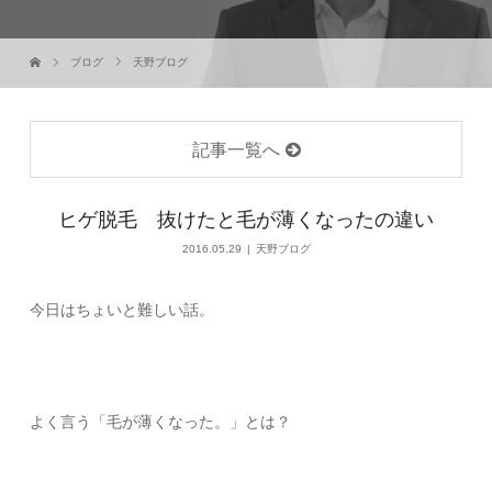
ブログ
天野ブログ
記事一覧へ
ヒゲ脱毛 抜けたと毛が薄くなったの違い
2016.05.29
天野ブログ
今日はちょいと難しい話。
よく言う「毛が薄くなった。」とは？