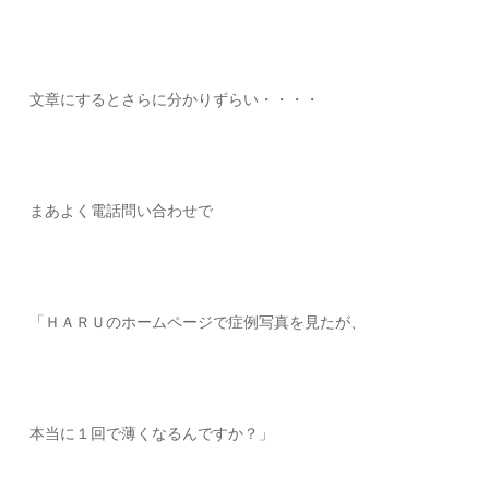
文章にするとさらに分かりずらい・・・・
まあよく電話問い合わせで
「ＨＡＲＵのホームページで症例写真を見たが、
本当に１回で薄くなるんですか？」