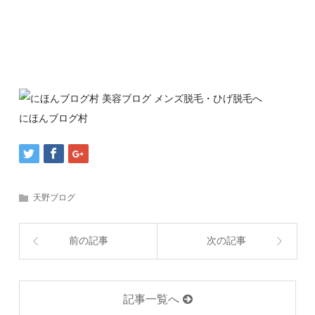
にほんブログ村
天野ブログ
前の記事
次の記事
記事一覧へ