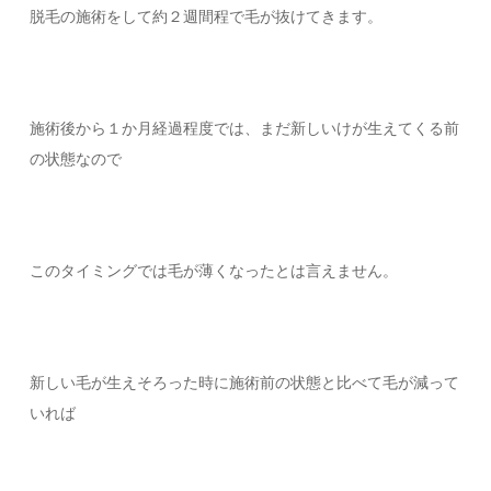
脱毛の施術をして約２週間程で毛が抜けてきます。
施術後から１か月経過程度では、まだ新しいけが生えてくる前
の状態なので
このタイミングでは毛が薄くなったとは言えません。
新しい毛が生えそろった時に施術前の状態と比べて毛が減って
いれば