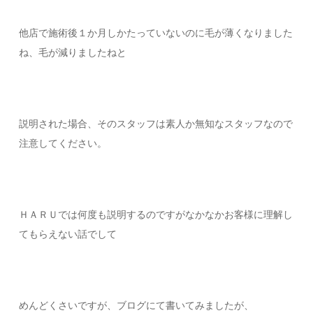
他店で施術後１か月しかたっていないのに毛が薄くなりました
ね、毛が減りましたねと
説明された場合、そのスタッフは素人か無知なスタッフなので
注意してください。
ＨＡＲＵでは何度も説明するのですがなかなかお客様に理解し
てもらえない話でして
めんどくさいですが、ブログにて書いてみましたが、