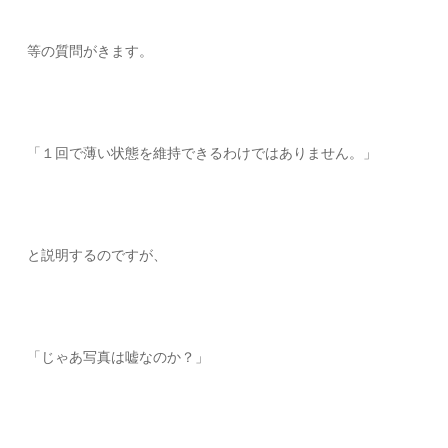
等の質問がきます。
「１回で薄い状態を維持できるわけではありません。」
と説明するのですが、
「じゃあ写真は嘘なのか？」