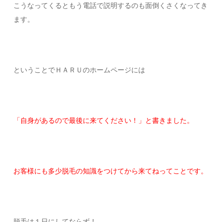
こうなってくるともう電話で説明するのも面倒くさくなってき
ます。
ということでＨＡＲＵのホームページには
「自身があるので最後に来てください！」と書きました。
お客様にも多少脱毛の知識をつけてから来てねってことです。
脱毛は１日にしてならず！