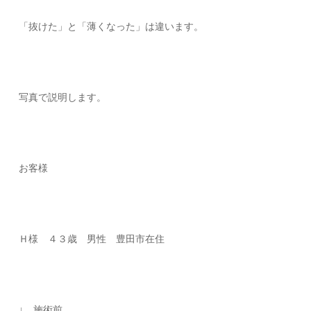
「抜けた」と「薄くなった」は違います。
写真で説明します。
お客様
Ｈ様 ４３歳 男性 豊田市在住
↓ 施術前