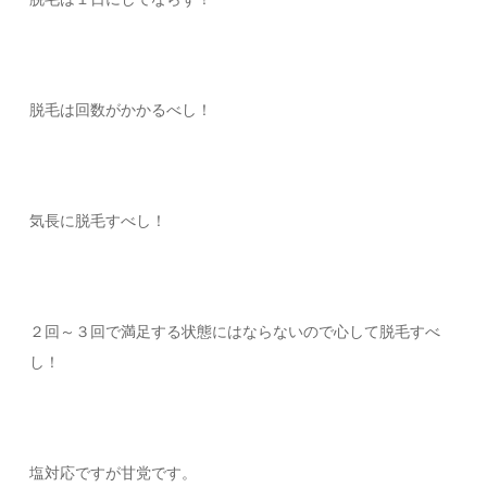
脱毛は回数がかかるべし！
気長に脱毛すべし！
２回～３回で満足する状態にはならないので心して脱毛すべ
し！
塩対応ですが甘党です。