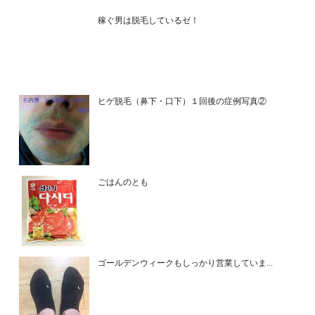
稼ぐ男は脱毛しているゼ！
ヒゲ脱毛（鼻下・口下）１回後の症例写真②
ごはんのとも
ゴールデンウィークもしっかり営業していま...