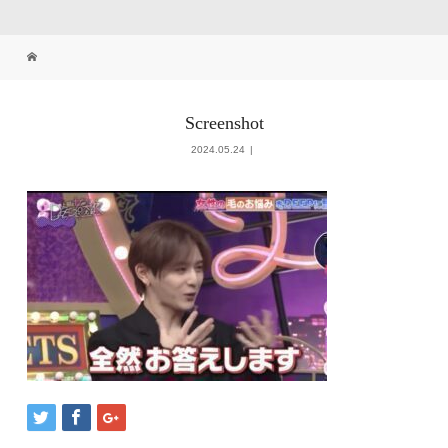
Screenshot
2024.05.24