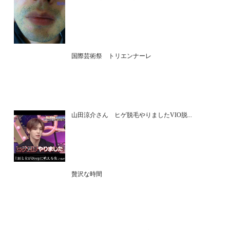
国際芸術祭 トリエンナーレ
山田涼介さん ヒゲ脱毛やりましたVIO脱...
贅沢な時間