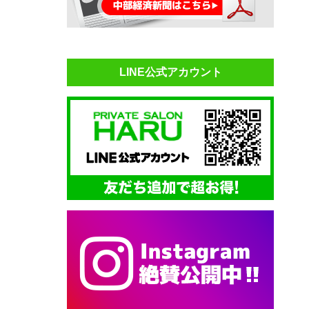
LINE公式アカウント