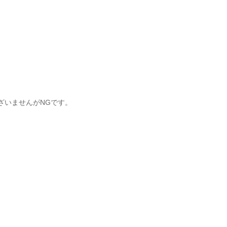
ざいませんがNGです。