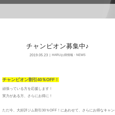
チャンピオン募集中♪
2019.05.23
HARUお得情報・NEWS
チャンピオン割引40％OFF！
頑張っている方を応援します！
実力がある方、さらにお得に！
ただ今、大好評ジム割引30％OFF！にあわせて、さらにお得なキャ