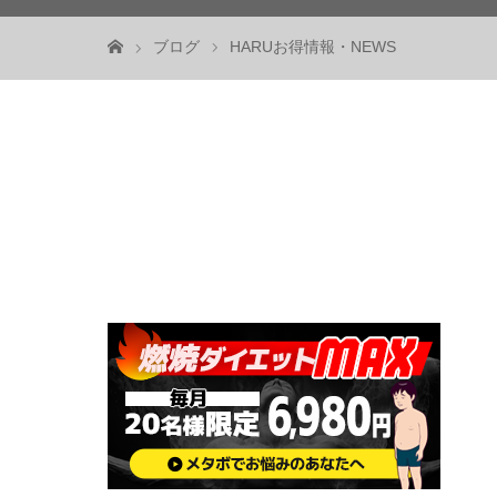
ブログ
HARUお得情報・NEWS