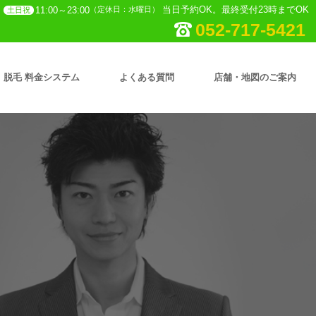
当日予約OK。最終受付23時までOK
11:00～23:00
（定休日：水曜日）
土日祝
052-717-5421
脱毛 料金システム
よくある質問
店舗・地図のご案内