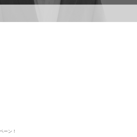
ンペーン！