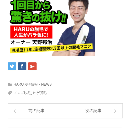
HARUお得情報・NEWS
メンズ脱毛
,
ヒゲ脱毛
前の記事
次の記事