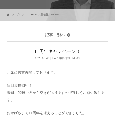
ブログ
HARUお得情報・NEWS
記事一覧へ
11周年キャンペーン！
2020.06.20
HARUお得情報・NEWS
元気に営業再開しております。
連日満員御礼！
来週、22日ごろから空きがありますので宜しくお願い致しま
す。
おかげさまで11周年を迎えることができました。