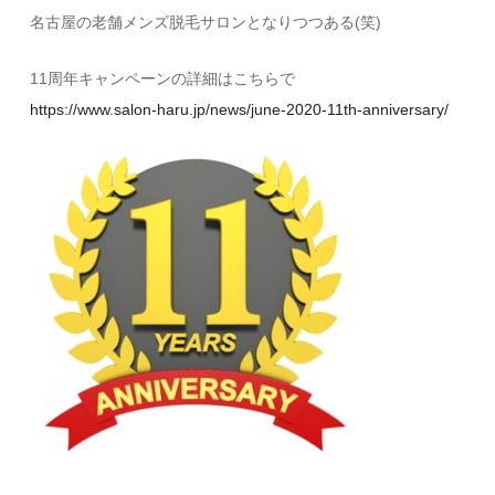
名古屋の老舗メンズ脱毛サロンとなりつつある(笑)
11周年キャンペーンの詳細はこちらで
https://www.salon-haru.jp/news/june-2020-11th-anniversary/