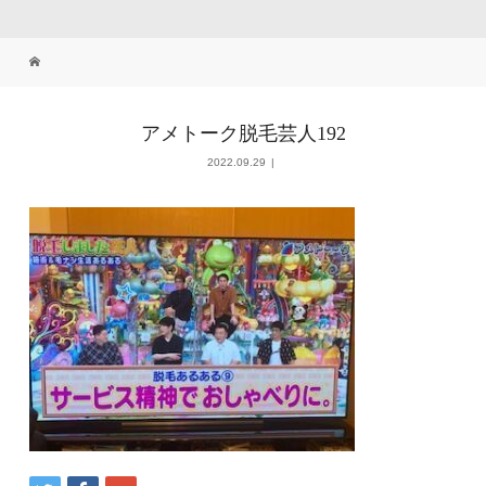
アメトーク脱毛芸人192
2022.09.29