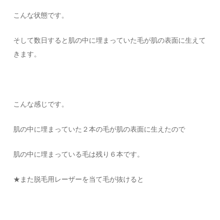
こんな状態です。
そして数日すると肌の中に埋まっていた毛が肌の表面に生えて
きます。
こんな感じです。
肌の中に埋まっていた２本の毛が肌の表面に生えたので
肌の中に埋まっている毛は残り６本です。
★また脱毛用レーザーを当て毛が抜けると