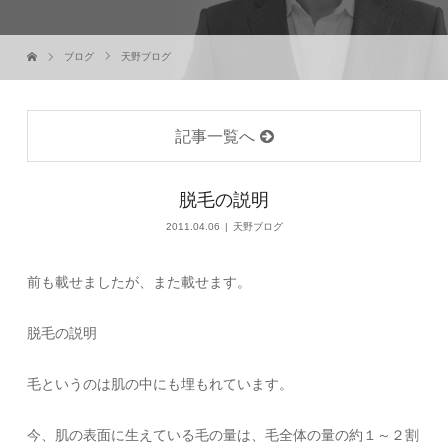
ブログ
天野ブログ
記事一覧へ
脱毛の説明
2011.04.06
天野ブログ
前も載せましたが、また載せます。
脱毛の説明
毛というのは肌の中にも埋もれています。
今、肌の表面に生えている毛の量は、毛全体の量の約１～２割