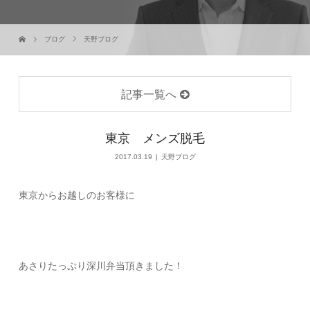
ブログ
天野ブログ
記事一覧へ
東京 メンズ脱毛
2017.03.19
天野ブログ
東京からお越しのお客様に
あさりたっぷり深川弁当頂きました！