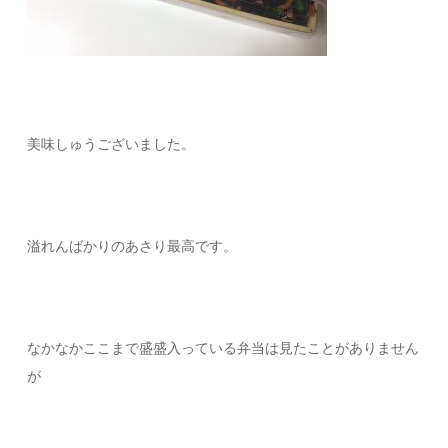
美味しゅうございました。
溢れんばかりのあさり最高です。
なかなかここまで盛盛入っている弁当は見たことがありません
が