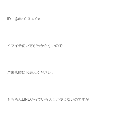
ID @dfo０３４９c
イマイチ使い方が分からないので
ご来店時にお尋ねください。
もちろんLINEやっている人しか使えないのですが