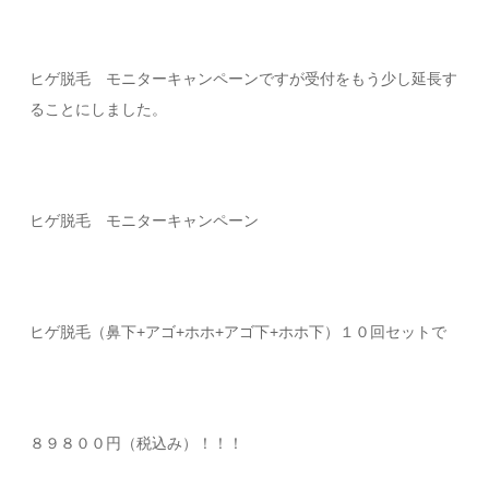
ヒゲ脱毛 モニターキャンペーンですが受付をもう少し延長す
ることにしました。
ヒゲ脱毛 モニターキャンペーン
ヒゲ脱毛（鼻下+アゴ+ホホ+アゴ下+ホホ下）１０回セットで
８９８００円（税込み）！！！