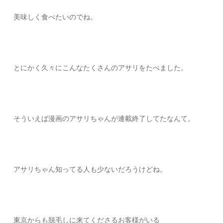
美味しく食べたいのでね。
とにかく久々にこんなたくさんのアサリをたべました。
そういえば漫画のアサリちゃんが連載終了してたなんて。
アサリちゃん知ってる人も少ないだろうけどね。
東京からも脱毛しに来てくださるお客様がいる