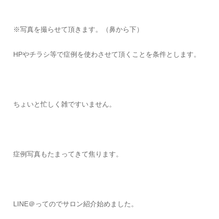
※写真を撮らせて頂きます。（鼻から下）
HPやチラシ等で症例を使わさせて頂くことを条件とします。
ちょいと忙しく雑ですいません。
症例写真もたまってきて焦ります。
LINE＠ってのでサロン紹介始めました。