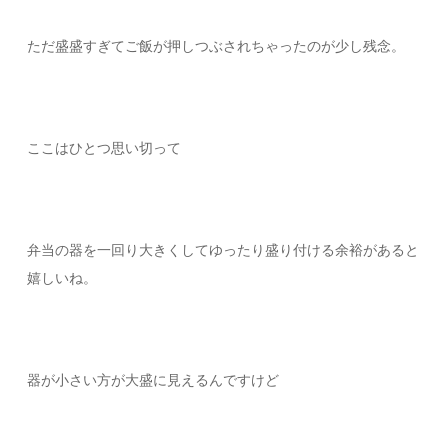
ただ盛盛すぎてご飯が押しつぶされちゃったのが少し残念。
ここはひとつ思い切って
弁当の器を一回り大きくしてゆったり盛り付ける余裕があると
嬉しいね。
器が小さい方が大盛に見えるんですけど