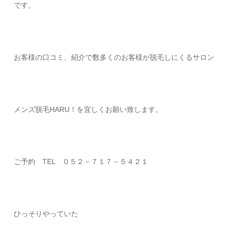
です。
お客様の口コミ、紹介で数多くのお客様が脱毛しにくるサロン
メンズ脱毛HARU！を宜しくお願い致します。
ご予約 TEL ０５２－７１７－５４２１
ひっそりやっていた