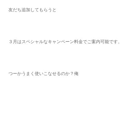
友だち追加してもらうと
３月はスペシャルなキャンペーン料金でご案内可能です。
つーかうまく使いこなせるのか？俺