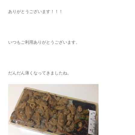
ありがとうございます！！！
いつもご利用ありがとうございます。
だんだん薄くなってきましたね。