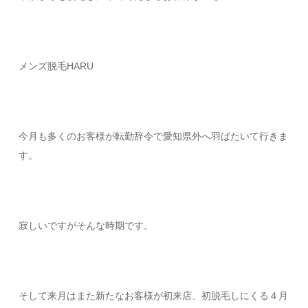
メンズ脱毛HARU
今月も多くのお客様が転勤辞令で愛知県外へ羽ばたいて行きま
す。
寂しいですがそんな時期です。
そして来月はまた新たなお客様が初来店、初脱毛しにくる４月