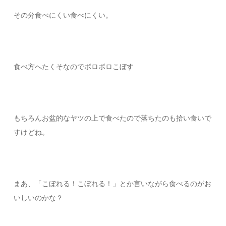
その分食べにくい食べにくい。
食べ方へたくそなのでボロボロこぼす
もちろんお盆的なヤツの上で食べたので落ちたのも拾い食いで
すけどね。
まあ、「こぼれる！こぼれる！」とか言いながら食べるのがお
いしいのかな？