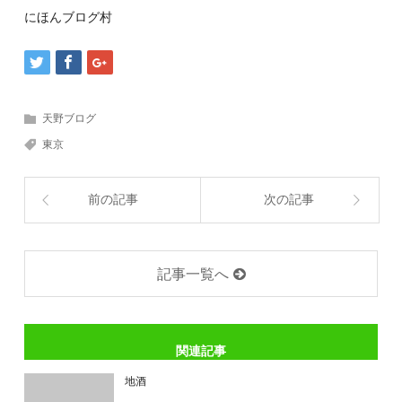
にほんブログ村
天野ブログ
東京
前の記事
次の記事
記事一覧へ
関連記事
地酒