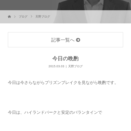
ブログ
天野ブログ
記事一覧へ
今日の晩酌
2015.03.03
天野ブログ
今日は今さらながらプリズンブレイクを見ながら晩酌です。
今日は、ハイランドパークと安定のバランタインで