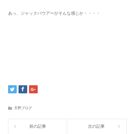
あっ、ジャックバウアーがそんな感じか・・・・
天野ブログ
前の記事
次の記事