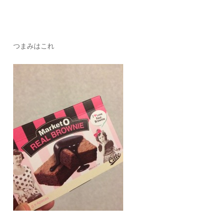
つまみはこれ