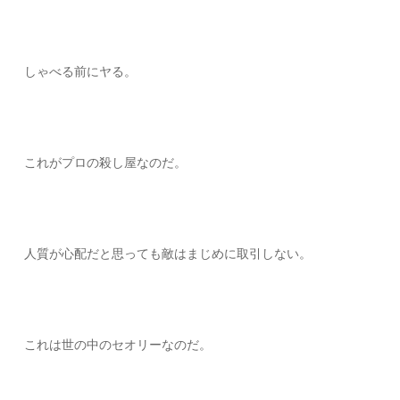
しゃべる前にヤる。
これがプロの殺し屋なのだ。
人質が心配だと思っても敵はまじめに取引しない。
これは世の中のセオリーなのだ。