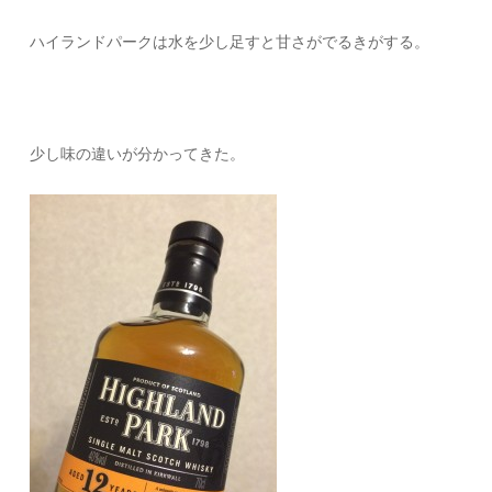
ハイランドパークは水を少し足すと甘さがでるきがする。
少し味の違いが分かってきた。