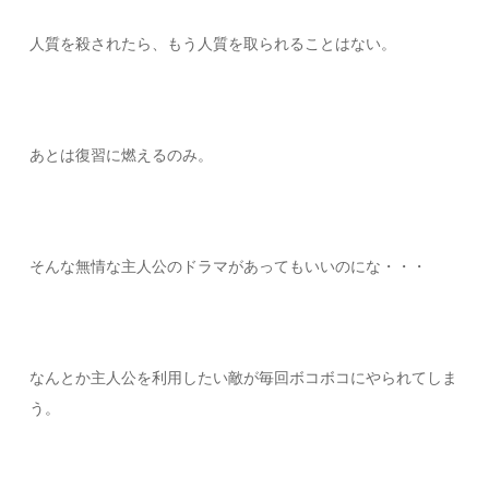
人質を殺されたら、もう人質を取られることはない。
あとは復習に燃えるのみ。
そんな無情な主人公のドラマがあってもいいのにな・・・
なんとか主人公を利用したい敵が毎回ボコボコにやられてしま
う。