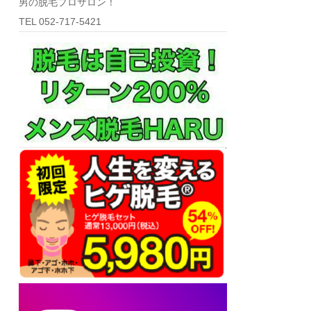
男の脱毛プロサロン！
TEL 052-717-5421