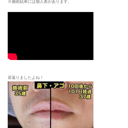
※施術結果には個人差があります。
若返りましたよね！