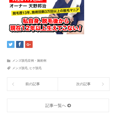
メンズ脱毛症例・施術例
メンズ脱毛
,
ヒゲ脱毛
前の記事
次の記事
記事一覧へ