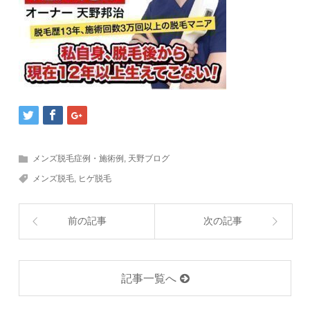
メンズ脱毛症例・施術例
,
天野ブログ
メンズ脱毛
,
ヒゲ脱毛
前の記事
次の記事
記事一覧へ