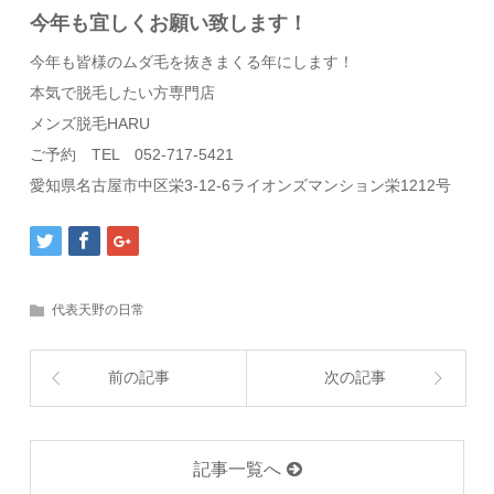
今年も宜しくお願い致します！
今年も皆様のムダ毛を抜きまくる年にします！
本気で脱毛したい方専門店
メンズ脱毛HARU
ご予約 TEL 052-717-5421
愛知県名古屋市中区栄3-12-6ライオンズマンション栄1212号
代表天野の日常
前の記事
次の記事
記事一覧へ