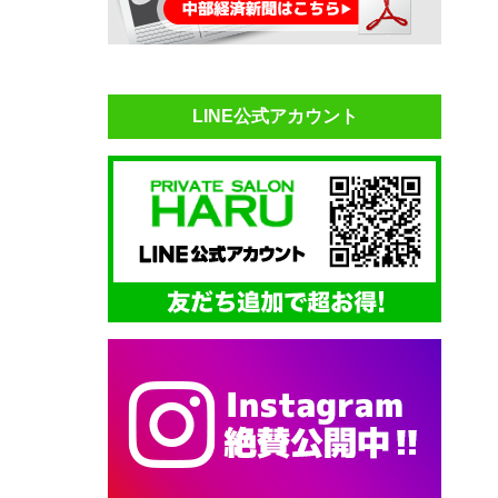
LINE公式アカウント