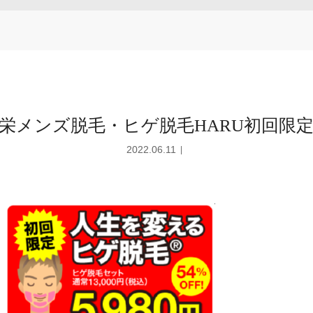
栄メンズ脱毛・ヒゲ脱毛HARU初回限
2022.06.11