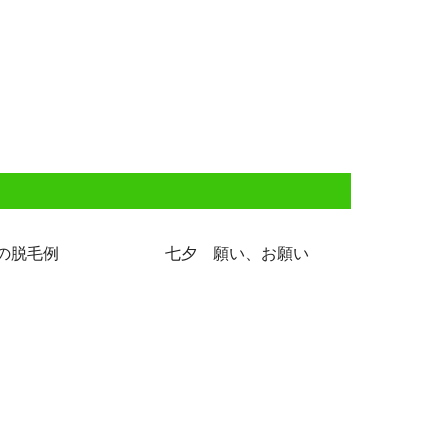
の脱毛例
七夕 願い、お願い