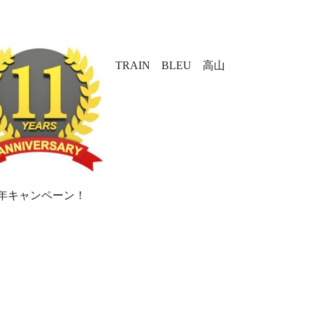
TRAIN BLEU 高山
周年キャンペーン！