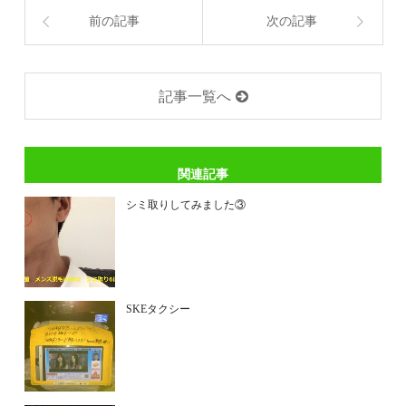
前の記事
次の記事
記事一覧へ
関連記事
シミ取りしてみました③
SKEタクシー