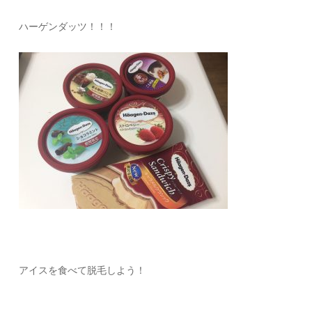
ハーゲンダッツ！！！
アイスを食べて脱毛しよう！