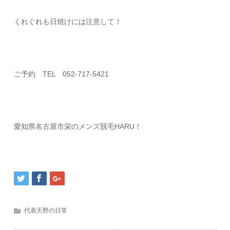
くれぐれも日焼けには注意して！
ご予約 TEL 052-717-5421
愛知県名古屋市栄のメンズ脱毛HARU！
代表天野の日常