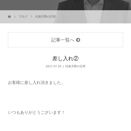
ブログ
代表天野の日常
記事一覧へ
差し入れ②
2017.07.20
代表天野の日常
お客様に差し入れ頂きました。
いつもありがとうございます！