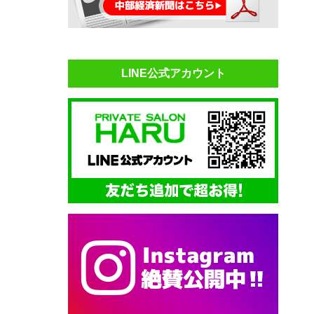
LINE公式アカウント