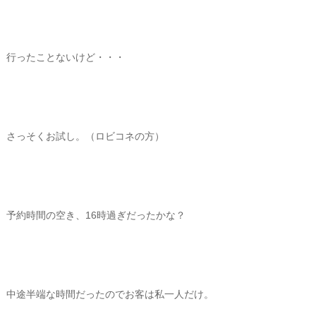
行ったことないけど・・・
さっそくお試し。（ロビコネの方）
予約時間の空き、16時過ぎだったかな？
中途半端な時間だったのでお客は私一人だけ。