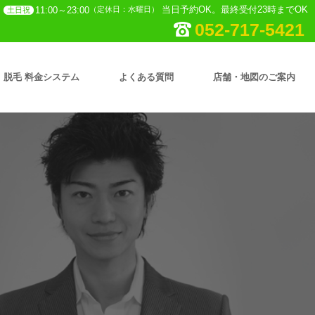
当日予約OK。最終受付23時までOK
11:00～23:00
（定休日：水曜日）
土日祝
052-717-5421
脱毛 料金システム
よくある質問
店舗・地図のご案内