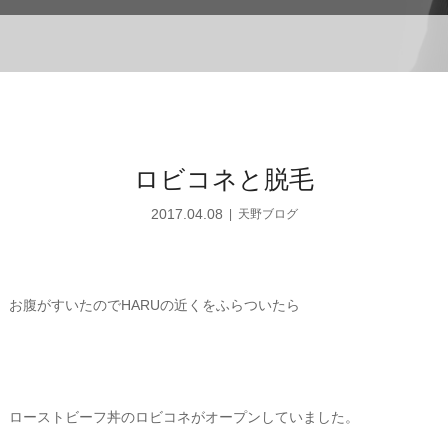
ロビコネと脱毛
2017.04.08
天野ブログ
お腹がすいたのでHARUの近くをふらついたら
ローストビーフ丼のロビコネがオープンしていました。