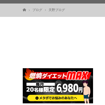
ブログ
天野ブログ