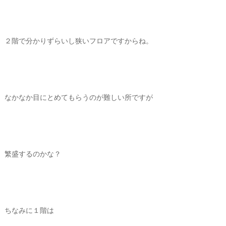
２階で分かりずらいし狭いフロアですからね。
なかなか目にとめてもらうのが難しい所ですが
繁盛するのかな？
ちなみに１階は