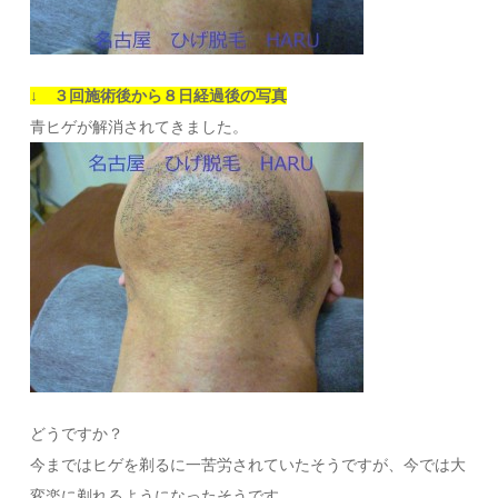
↓ ３回施術後から８日経過後の写真
青ヒゲが解消されてきました。
どうですか？
今まではヒゲを剃るに一苦労されていたそうですが、今では大
変楽に剃れるようになったそうです。