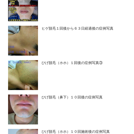
ヒゲ脱毛１回後から６３日経過後の症例写真
ひげ脱毛（ホホ）１回後の症例写真③
ひげ脱毛（鼻下）１０回後の症例写真
ひげ脱毛（ホホ）１０回施術後の症例写真