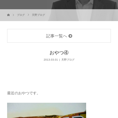
ブログ
天野ブログ
記事一覧へ
おやつ④
2013.03.01
天野ブログ
最近のおやつです。