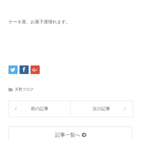
ケーキ屋、お菓子屋憧れます。
天野ブログ
前の記事
次の記事
記事一覧へ