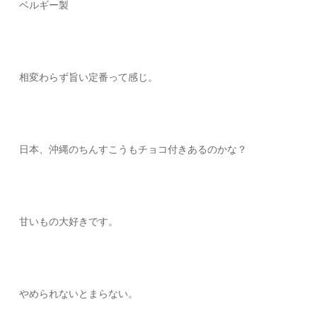
ベルギー製
相変わらず旨い定番って感じ。
日本、沖縄のちんすこうもチョコ付きあるのかな？
甘いもの大好きです。
やめられないとまらない。