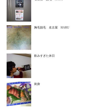
胸毛脱毛 名古屋 HARU
飲みすぎた休日
刺身