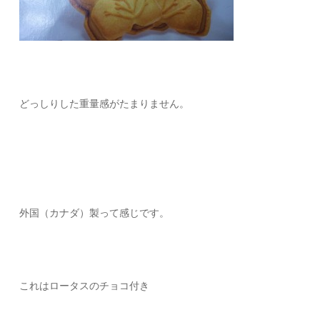
どっしりした重量感がたまりません。
外国（カナダ）製って感じです。
これはロータスのチョコ付き