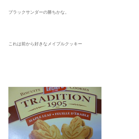
ブラックサンダーの勝ちかな。
これは前から好きなメイプルクッキー