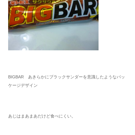
BIGBAR あきらかにブラックサンダーを意識したようなパッ
ケージデザイン
あじはまあまあだけど食べにくい。