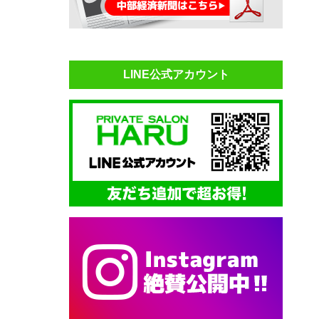
LINE公式アカウント