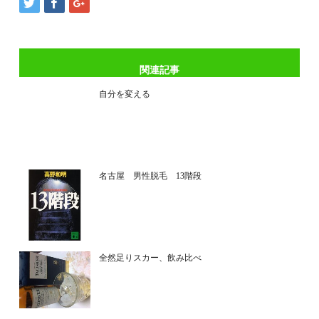
関連記事
自分を変える
名古屋 男性脱毛 13階段
全然足りスカー、飲み比べ