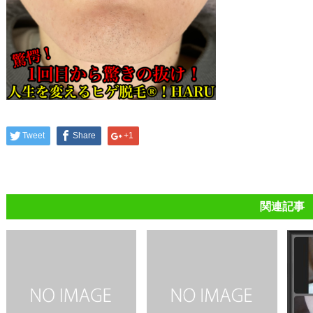
Tweet
Share
+1
関連記事