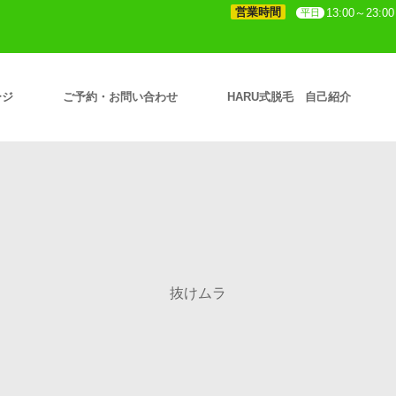
営業時間
13:00～23:00
平日
ージ
ご予約・お問い合わせ
HARU式脱毛 自己紹介
抜けムラ