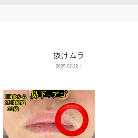
抜けムラ
2025.02.22