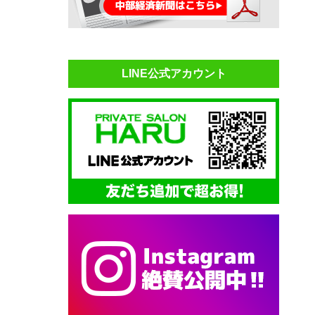
LINE公式アカウント