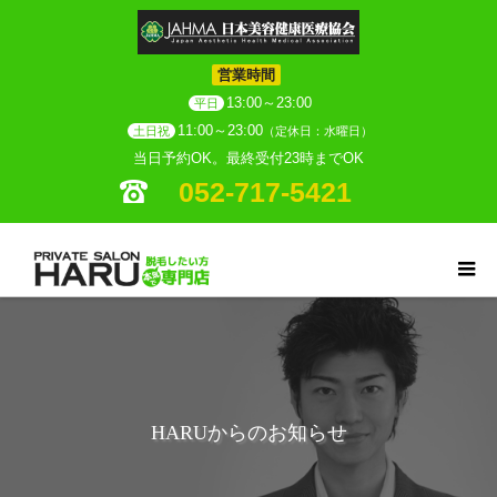
営業時間
13:00～23:00
平日
11:00～23:00
土日祝
（定休日：水曜日）
当日予約OK。最終受付23時までOK
052-717-5421
HARUからのお知らせ