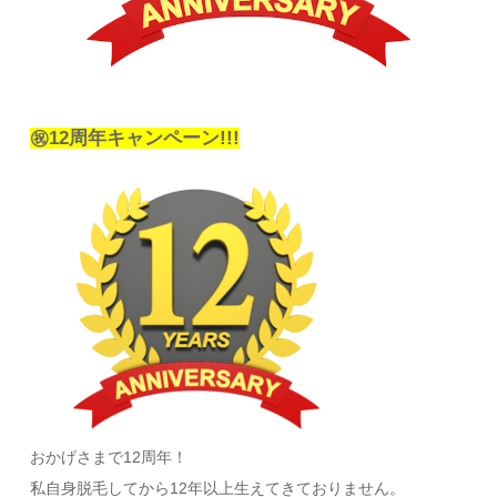
㊗12周年キャンペーン!
!!
おかげさまで12周年！
私自身脱毛してから12年以上生えてきておりません。