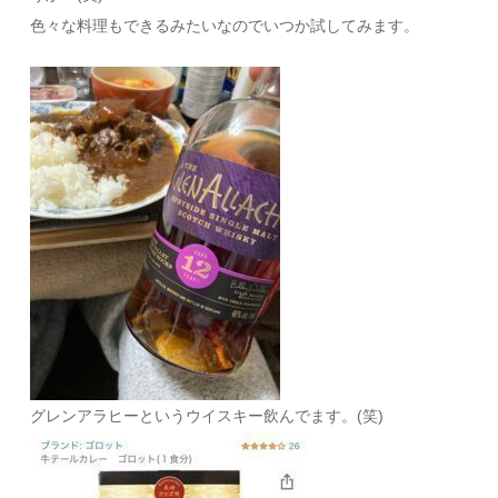
色々な料理もできるみたいなのでいつか試してみます。
グレンアラヒーというウイスキー飲んでます。(笑)