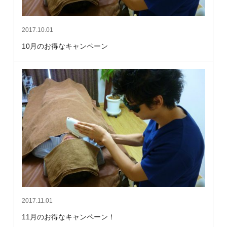
2017.10.01
10月のお得なキャンペーン
2017.11.01
11月のお得なキャンペーン！