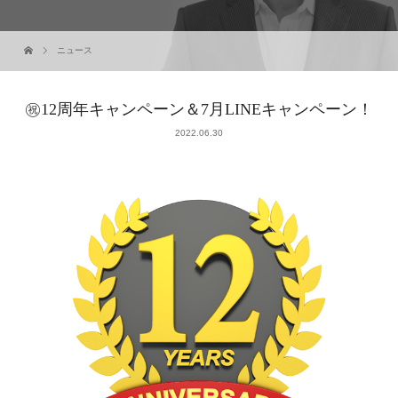
ニュース
㊗12周年キャンペーン＆7月LINEキャンペーン！
2022.06.30