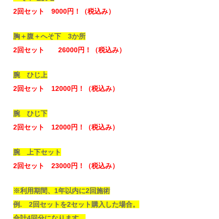
2回セット 9000円！（税込み）
胸＋腹＋へそ下 3か所
2回セット 26000円！（税込み）
腕 ひじ上
2回セット 12000円！（税込み）
腕 ひじ下
2回セット 12000円！（税込み）
腕 上下セット
2回セット 23000円！（税込み）
※利用期間、1年以内に2回施術
例. 2回セットを2セット購入した場合。
合計4回分になります。