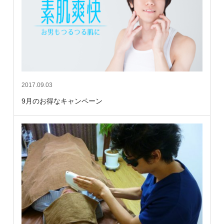
2017.09.03
9月のお得なキャンペーン