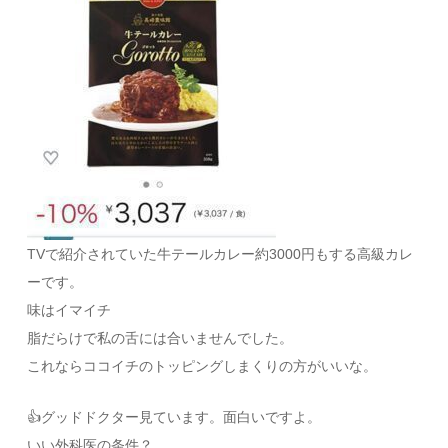
TVで紹介されていた牛テールカレー約3000円もする高級カレ
ーです。
味はイマイチ
脂だらけで私の舌には合いませんでした。
これならココイチのトッピングしまくりの方がいいな。
👍グッドドクター見ています。面白いですよ。
いい外科医の条件？