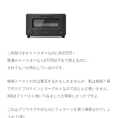
ご存知ですかトースターなのに約3万円！
普通のトースターなら5千円以下位で買えるのに…
それでもバカ売れしているのです。
毎朝トーストの方は重宝するかもしれませんが、私は毎朝？昼
ですけどプロテインとヨーグルトなのでほとんど使いません。
3回ほどトースト焼いてみましたが美味しかったですよ。
これはプリウスで十分なのにフェラーリを買う感覚なのでしょ
うか？(笑)