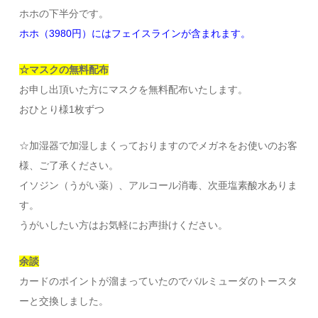
ホホの下半分です。
ホホ（3980円）にはフェイスラインが含まれます。
☆マスクの無料配布
お申し出頂いた方にマスクを無料配布いたします。
おひとり様1枚ずつ
☆加湿器で加湿しまくっておりますのでメガネをお使いのお客
様、ご了承ください。
イソジン（うがい薬）、アルコール消毒、次亜塩素酸水ありま
す。
うがいしたい方はお気軽にお声掛けください。
余談
カードのポイントが溜まっていたのでバルミューダのトースタ
ーと交換しました。