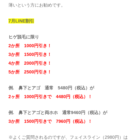
薄いという方にお勧めです。
7月LINE割引
ヒゲ脱毛に限り
2か所 1000円引き！
3か所 1500円引き！
4か所 2000円引き！
5か所 2500円引き！
例. 鼻下とアゴ 通常 5480円（税込）が
2ヶ所 1000円引きで 4480円（税込）！
例. 鼻下とアゴと両ホホ 通常9460円（税込）が
3か所 1500円引きで 7960円（税込）！
※よくご質問されるのですが、フェイスライン（2980円）は