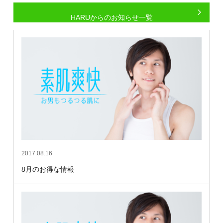
HARUからのお知らせ一覧
2017.08.16
8月のお得な情報