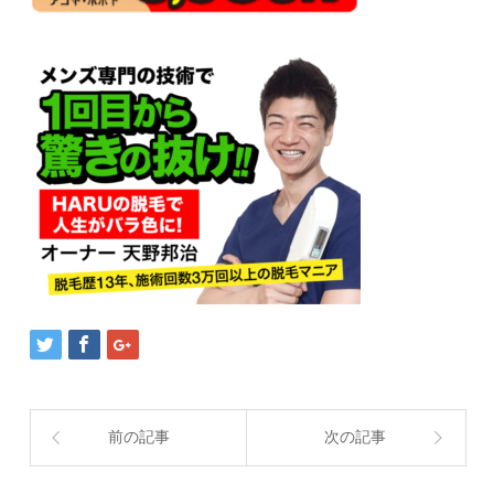
前の記事
次の記事