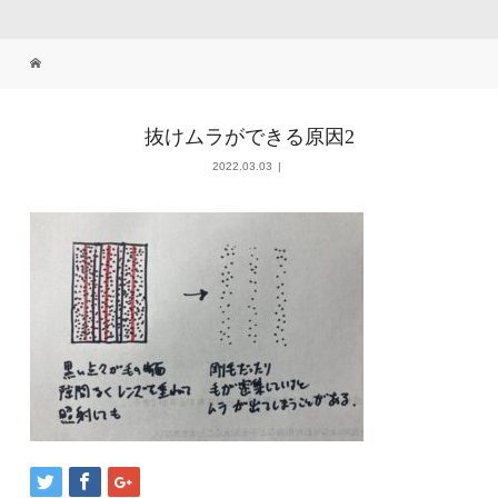
抜けムラができる原因2
2022.03.03