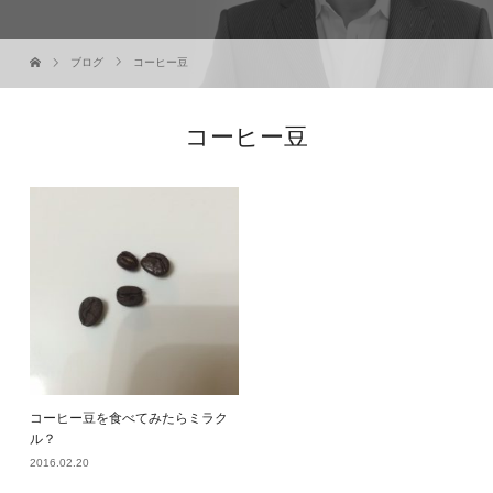
ブログ
コーヒー豆
コーヒー豆
コーヒー豆を食べてみたらミラク
ル？
2016.02.20