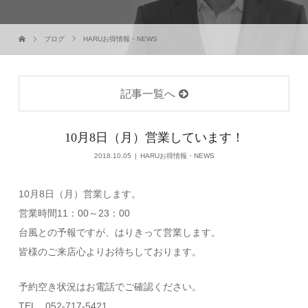
ブログ
HARUお得情報・NEWS
記事一覧へ
10月8日（月）営業しています！
2018.10.05
HARUお得情報・NEWS
10月8日（月）営業します。
営業時間11：00～23：00
台風との予報ですが、はりきって営業します。
皆様のご来店心よりお待ちしております。
予約空き状況はお電話でご確認ください。
TEL 052-717-5421