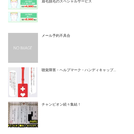
眉毛脱毛のスペシャルサービス
メール予約不具合
聴覚障害・ヘルプマーク・ハンディキャップ...
チャンピオン続々集結！