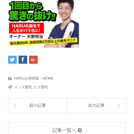
HARUお得情報・NEWS
メンズ脱毛
,
ヒゲ脱毛
前の記事
次の記事
記事一覧へ