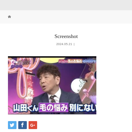
Screenshot
2024.05.21