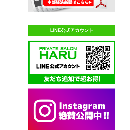
LINE公式アカウント