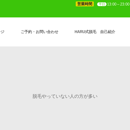
営業時間
13:00～23:00
平日
ージ
ご予約・お問い合わせ
HARU式脱毛 自己紹介
脱毛やっていない人の方が多い