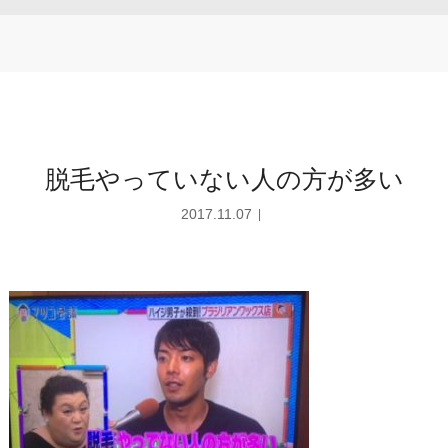
脱毛やっていない人の方が多い
2017.11.07