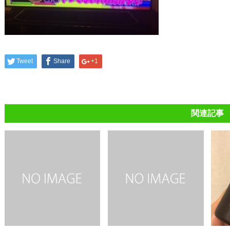
Tweet
Share
+1
関連記事