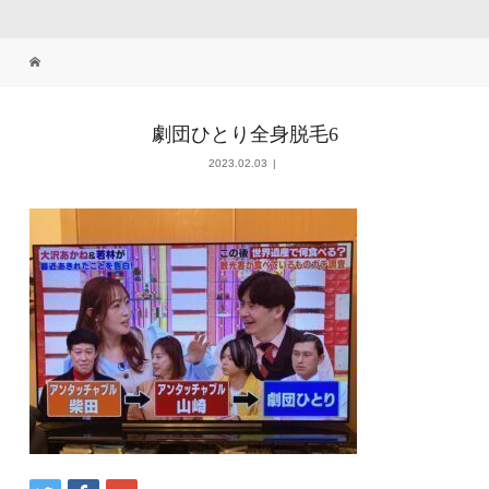
劇団ひとり全身脱毛6
2023.02.03