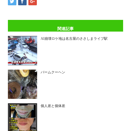
関連記事
AI崩壊ロケ地は名古屋のささしまライブ駅
バームクーヘン
個人差と個体差