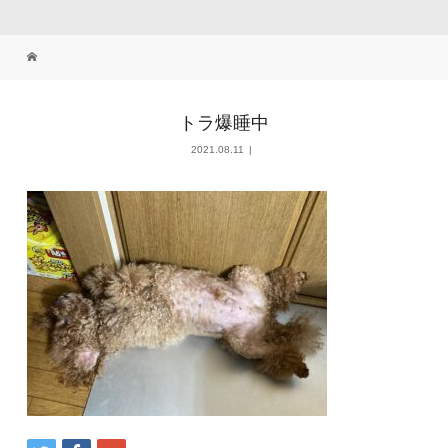
トラ爆睡中
2021.08.11