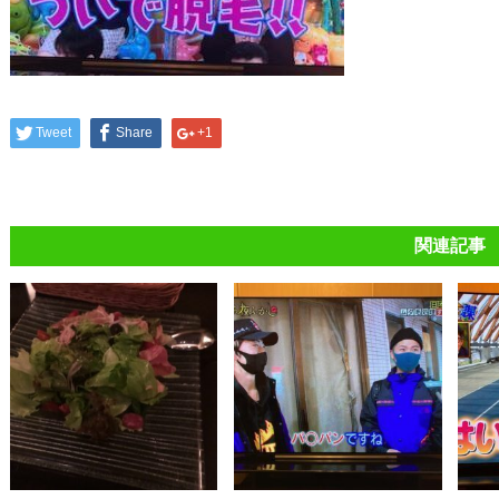
Tweet
Share
+1
関連記事