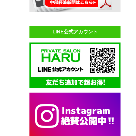
LINE公式アカウント