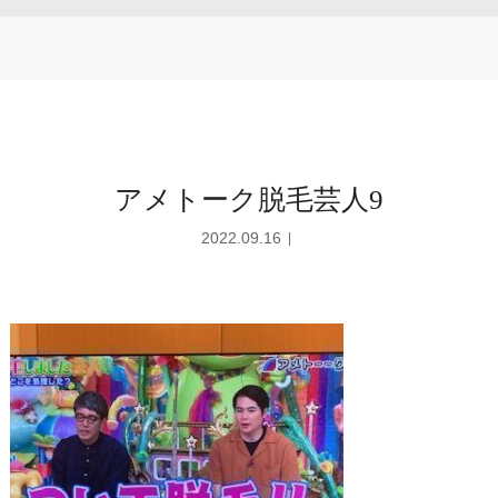
アメトーク脱毛芸人9
2022.09.16