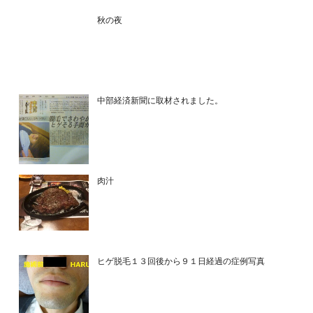
秋の夜
中部経済新聞に取材されました。
肉汁
ヒゲ脱毛１３回後から９１日経過の症例写真