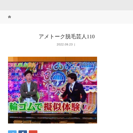
アメトーク脱毛芸人110
2022.09.23