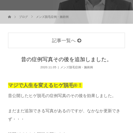
ブログ
メンズ脱毛症例・施術例
記事一覧へ
昔の症例写真その後を追加しました。
2020.11.05
メンズ脱毛症例・施術例
マジで人生を変えるヒゲ脱毛®！
昔公開したヒゲ脱毛の症例写真のその後を効果しました。
まだまだ追加できる写真があるのですが、なかなか更新でき
ず・・・