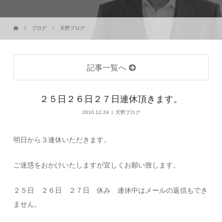
ブログ
天野ブログ
記事一覧へ
２５日２６日２７日連休頂きます。
2010.12.24
天野ブログ
明日から３連休いただきます。
ご迷惑をおかけいたしますが宜しくお願い致します。
２５日 ２６日 ２７日 休み 連休中はメールの返信もでき
ません。