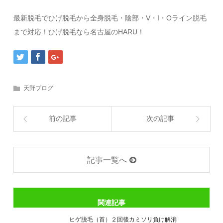
最新脱毛でひげ脱毛から全身脱毛・陰部・V・I・Oライン脱毛
まで対応！ひげ脱毛なら名古屋のHARU！
天野ブログ
前の記事
次の記事
記事一覧へ
関連記事
ヒゲ脱毛（首）２回後カミソリ負け解消