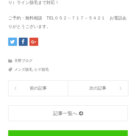
り）ライン脱毛まで対応！
ご予約・無料相談 TEL０５２－７１７－５４２１ お電話あ
りがとうございます。
天野ブログ
メンズ脱毛
,
ヒゲ脱毛
前の記事
次の記事
記事一覧へ