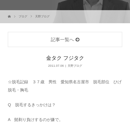
ブログ
天野ブログ
記事一覧へ
金タク フジタク
2011.07.06
天野ブログ
☆脱毛記録 ３７歳 男性 愛知県名古屋市 脱毛部位 ひげ
脱毛・胸毛
Q 脱毛するきっかけは？
A 髭剃り負けするのが嫌で。