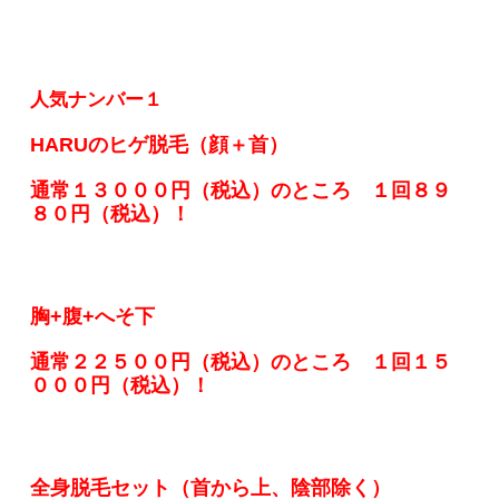
人気ナンバー１
HARUのヒゲ脱毛（顔＋首）
通常１３０００円（税込）のところ １回８９
８０円（税込）！
胸+腹+へそ下
通常２２５００円（税込）のところ １回１５
０００円（税込）！
全身脱毛セット（首から上、陰部除く）