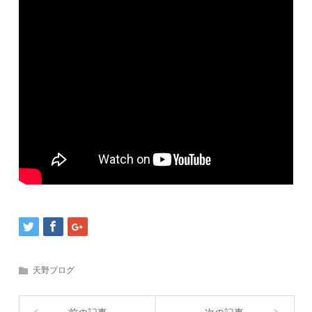
天野ブログ