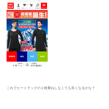
これでヒートテックの２枚重ねしなくても良くなるかな？