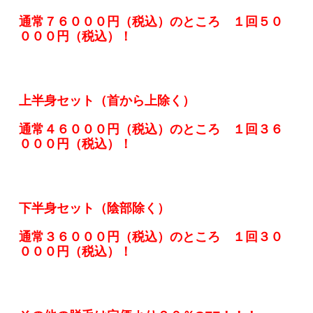
通常７６０００円（税込）のところ １回５０
０００円（税込）！
上半身セット（首から上除く）
通常４６０００円（税込）のところ １回３６
０００円（税込）！
下半身セット（陰部除く）
通常３６０００円（税込）のところ １回３０
０００円（税込）！