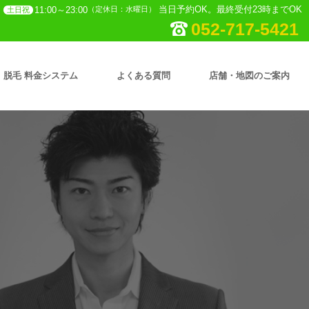
当日予約OK。最終受付23時までOK
11:00～23:00
（定休日：水曜日）
土日祝
052-717-5421
脱毛 料金システム
よくある質問
店舗・地図のご案内