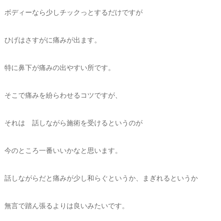
ボディーなら少しチックっとするだけですが
ひげはさすがに痛みが出ます。
特に鼻下が痛みの出やすい所です。
そこで痛みを紛らわせるコツですが、
それは 話しながら施術を受けるというのが
今のところ一番いいかなと思います。
話しながらだと痛みが少し和らぐというか、まぎれるというか
無言で踏ん張るよりは良いみたいです。