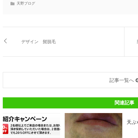
天野ブログ
デザイン 髭脱毛
記事一覧へ
関連記事
天ぷ