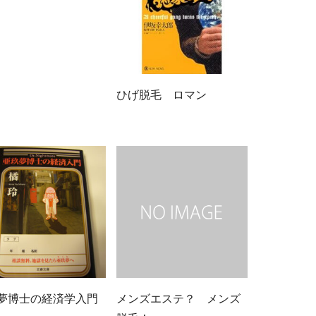
ひげ脱毛 ロマン
夢博士の経済学入門
メンズエステ？ メンズ