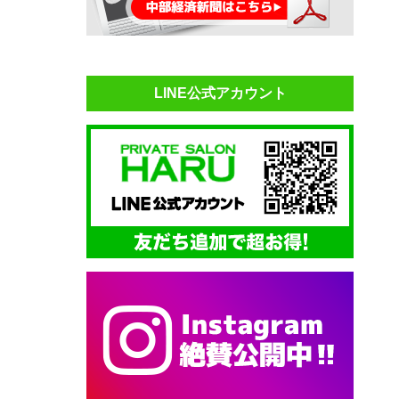
LINE公式アカウント