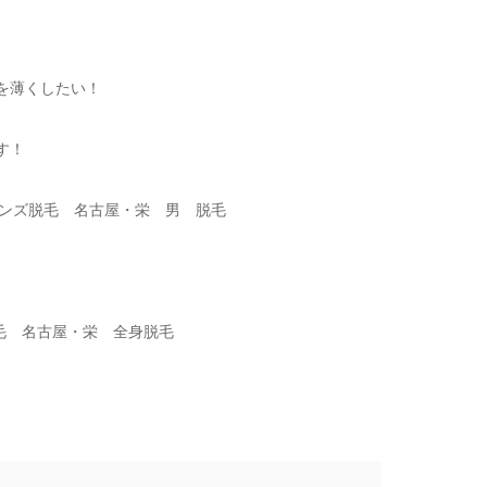
を薄くしたい！
す！
 メンズ脱毛 名古屋・栄 男 脱毛
毛 名古屋・栄 全身脱毛