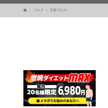
ブログ
天野ブログ