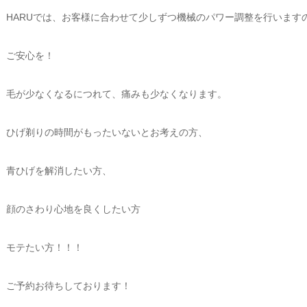
HARUでは、お客様に合わせて少しずつ機械のパワー調整を行います
ご安心を！
毛が少なくなるにつれて、痛みも少なくなります。
ひげ剃りの時間がもったいないとお考えの方、
青ひげを解消したい方、
顔のさわり心地を良くしたい方
モテたい方！！！
ご予約お待ちしております！