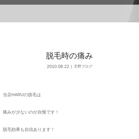
脱毛時の痛み
2010.08.22
天野ブログ
当店HARUの脱毛は
痛みが少ないのが自慢です！
脱毛効果も自信あります！