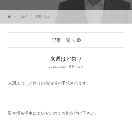
ブログ
天野ブログ
記事一覧へ
来週はど祭り
2014.08.23
天野ブログ
来週末は、ど祭りの為渋滞が予想されます。
駐車場も満車に無い安いのでお気を付け下さい。