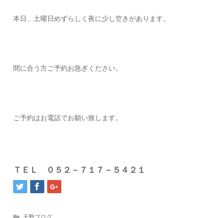
本日、土曜日めずらしく夜に少し空きがあります。
間に合う方ご予約お急ぎください。
ご予約はお電話でお願い致します。
ＴＥＬ ０５２－７１７－５４２１
天野ブログ