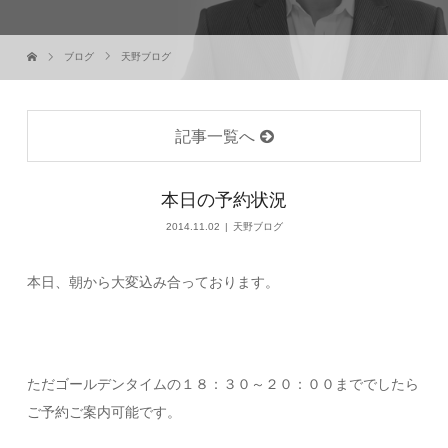
ブログ
天野ブログ
記事一覧へ
本日の予約状況
2014.11.02
天野ブログ
本日、朝から大変込み合っております。
ただゴールデンタイムの１８：３０～２０：００まででしたら
ご予約ご案内可能です。