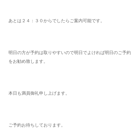
あとは２４：３０からでしたらご案内可能です。
明日の方が予約は取りやすいので明日でよければ明日のご予約
をお勧め致します。
本日も満員御礼申し上げます。
ご予約お待ちしております。