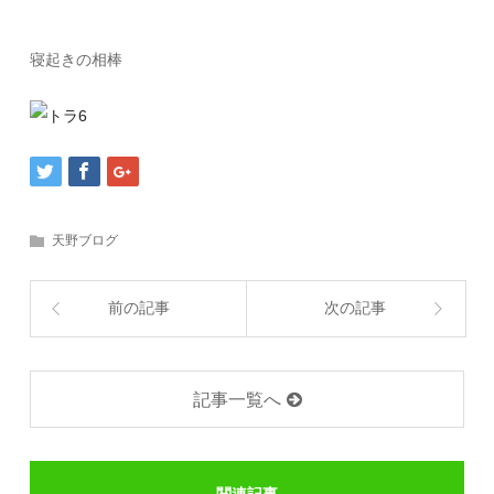
寝起きの相棒
天野ブログ
前の記事
次の記事
記事一覧へ