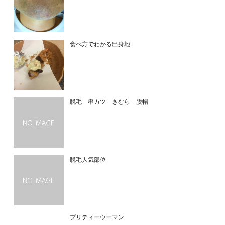
食べ方でわかる出身地
脱毛 串カツ きむら 脱帽
脱毛人気部位
プリティーウーマン