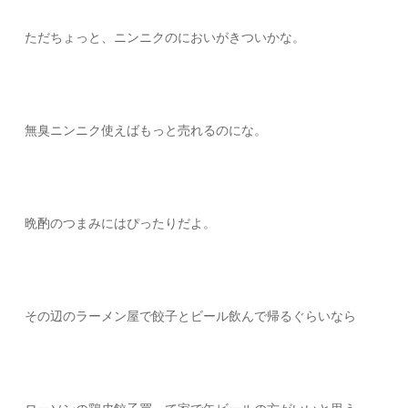
ただちょっと、ニンニクのにおいがきついかな。
無臭ニンニク使えばもっと売れるのにな。
晩酌のつまみにはぴったりだよ。
その辺のラーメン屋で餃子とビール飲んで帰るぐらいなら