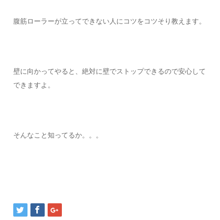
腹筋ローラーが立ってできない人にコツをコツそり教えます。
壁に向かってやると、絶対に壁でストップできるので安心して
できますよ。
そんなこと知ってるか。。。