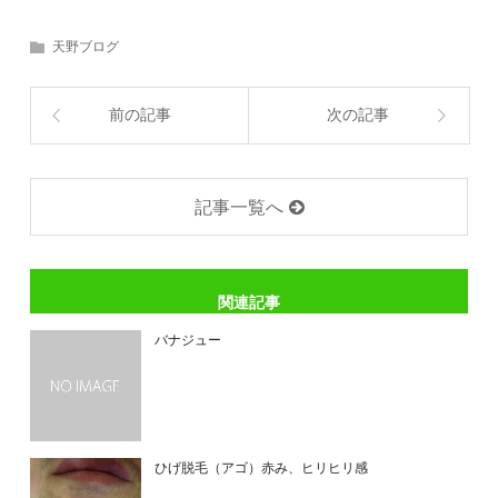
天野ブログ
前の記事
次の記事
記事一覧へ
関連記事
バナジュー
ひげ脱毛（アゴ）赤み、ヒリヒリ感