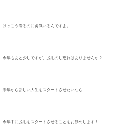
けっこう着るのに勇気いるんですよ。
今年もあと少しですが、脱毛のし忘れはありませんか？
来年から新しい人生をスタートさせたいなら
今年中に脱毛をスタートさせることをお勧めします！