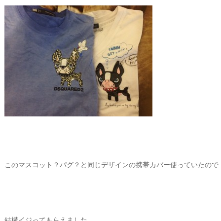
このマスコット？パグ？と同じデザインの携帯カバー使っていたので
結構イジってもらえました。