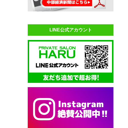
LINE公式アカウント