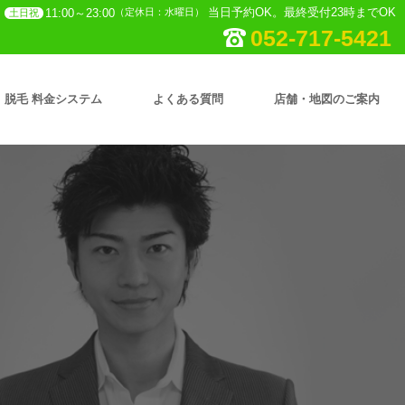
当日予約OK。最終受付23時までOK
11:00～23:00
（定休日：水曜日）
土日祝
052-717-5421
脱毛 料金システム
よくある質問
店舗・地図のご案内