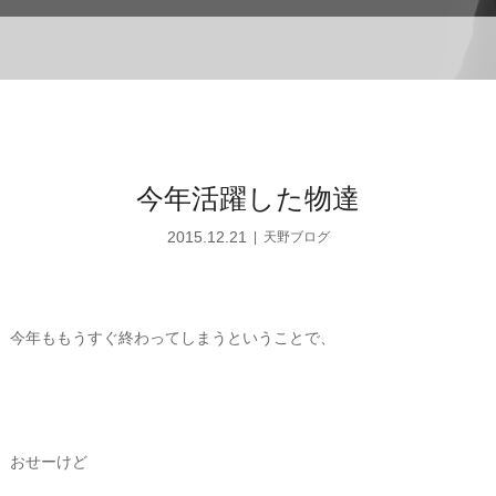
今年活躍した物達
2015.12.21
天野ブログ
今年ももうすぐ終わってしまうということで、
おせーけど