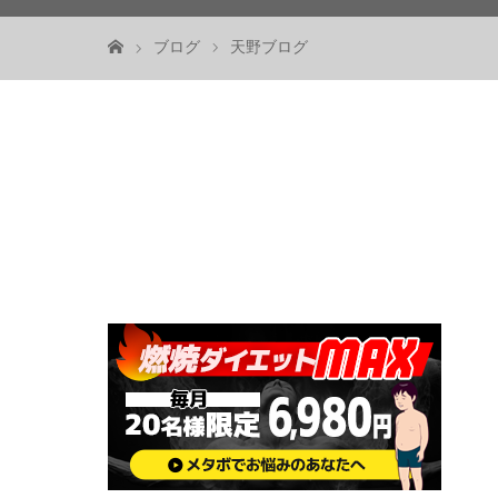
ブログ
天野ブログ