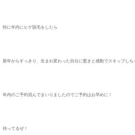
特に年内にヒゲ脱毛をしたら
新年からすっきり、生まれ変わった自分に驚きと感動でスキップしち
年内のご予約混んでまいりましたのでご予約はお早めに！
待ってるぜ！