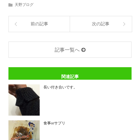
天野ブログ
前の記事
次の記事
記事一覧へ
関連記事
長い付き合いです。
食事orサプリ