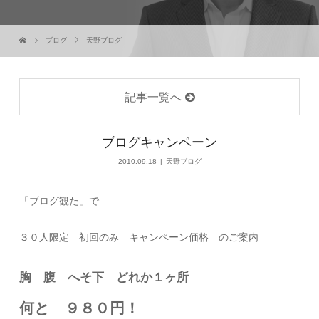
ブログ
天野ブログ
記事一覧へ
ブログキャンペーン
2010.09.18
天野ブログ
「ブログ観た」で
３０人限定 初回のみ キャンペーン価格 のご案内
胸 腹 へそ下 どれか１ヶ所
何と ９８０円！