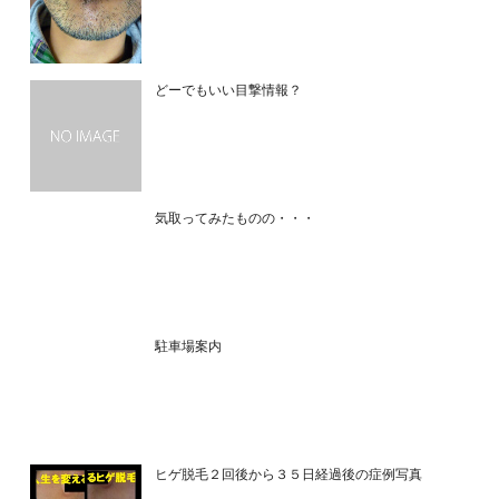
どーでもいい目撃情報？
気取ってみたものの・・・
駐車場案内
ヒゲ脱毛２回後から３５日経過後の症例写真