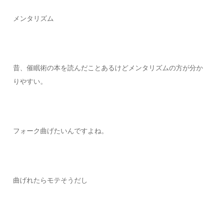
メンタリズム
昔、催眠術の本を読んだことあるけどメンタリズムの方が分か
りやすい。
フォーク曲げたいんですよね。
曲げれたらモテそうだし