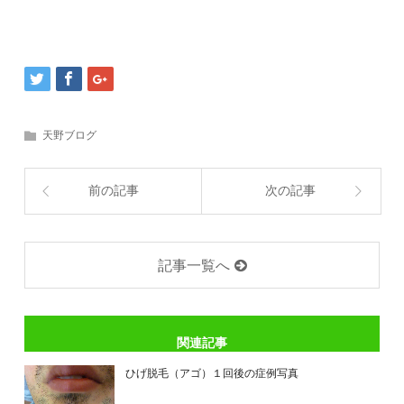
天野ブログ
前の記事
次の記事
記事一覧へ
関連記事
ひげ脱毛（アゴ）１回後の症例写真