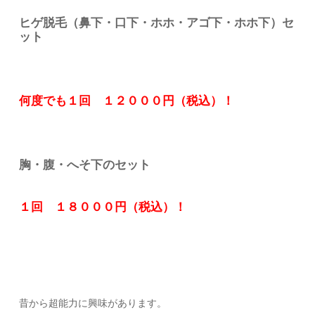
ヒゲ脱毛（鼻下・口下・ホホ・アゴ下・ホホ下）セ
ット
何度でも１回 １２０００円（税込）！
胸・腹・へそ下のセット
１回 １８０００円（税込）！
昔から超能力に興味があります。