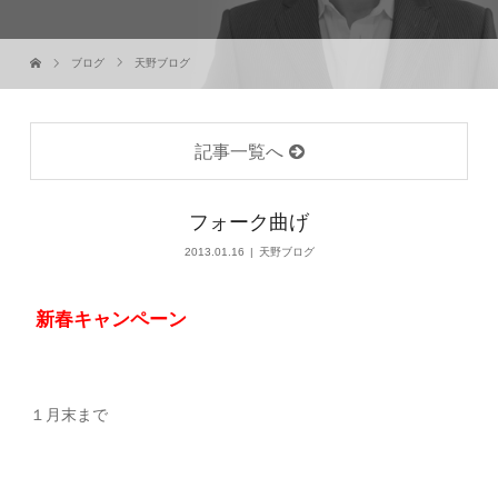
ブログ
天野ブログ
記事一覧へ
フォーク曲げ
2013.01.16
天野ブログ
新春キャンペーン
１月末まで