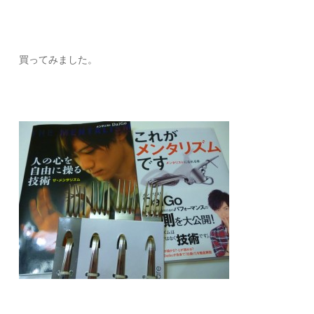
買ってみました。