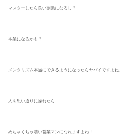
マスターしたら良い副業になるし？
本業になるかも？
メンタリズム本当にできるようになったらヤバイですよね。
人を思い通りに操れたら
めちゃくちゃ凄い営業マンになれますよね！