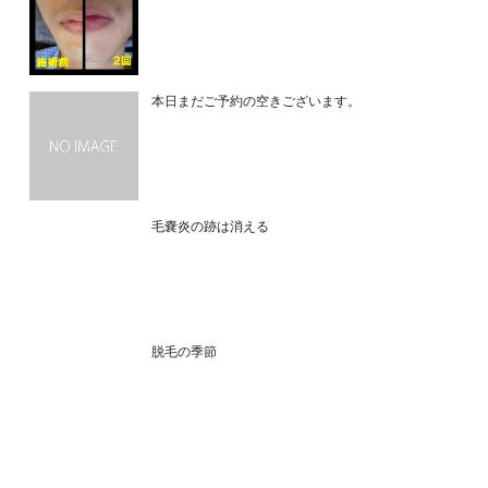
本日まだご予約の空きございます。
毛嚢炎の跡は消える
脱毛の季節