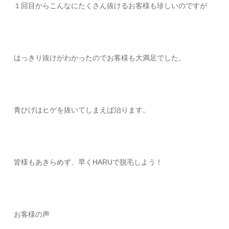
１回目からこんなにたくさん抜けるお客様も珍しいのですが
はっきり抜けがわかったのでお客様も大満足でした。
青ひげはヒゲを抜いてしまえば治ります。
皆様もあきらめず、早くHARUで脱毛しよう！
お客様の声