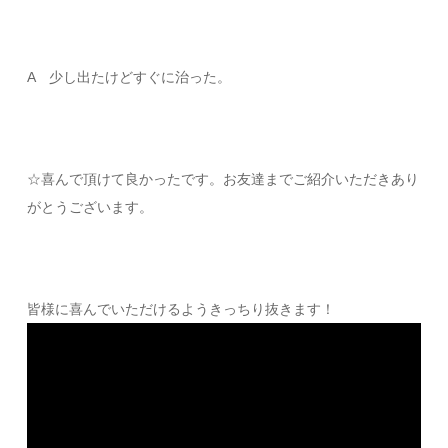
A 少し出たけどすぐに治った。
☆喜んで頂けて良かったです。お友達までご紹介いただきあり
がとうございます。
皆様に喜んでいただけるようきっちり抜きます！