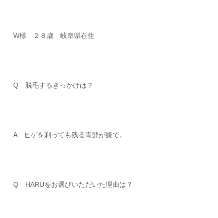
W様 ２８歳 岐阜県在住
Q 脱毛するきっかけは？
A ヒゲを剃っても残る青髭が嫌で。
Q HARUをお選びいただいた理由は？