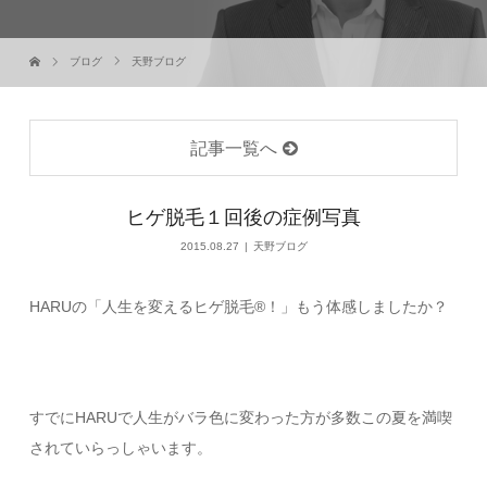
ブログ
天野ブログ
記事一覧へ
ヒゲ脱毛１回後の症例写真
2015.08.27
天野ブログ
HARUの「人生を変えるヒゲ脱毛®！」もう体感しましたか？
すでにHARUで人生がバラ色に変わった方が多数この夏を満喫
されていらっしゃいます。