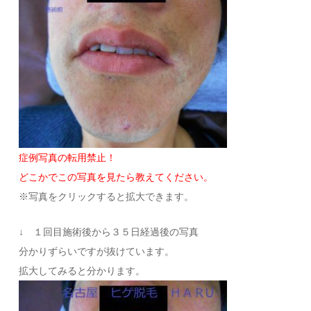
症例写真の転用禁止！
どこかでこの写真を見たら教えてください。
※写真をクリックすると拡大できます。
↓ １回目施術後から３５日経過後の写真
分かりずらいですが抜けています。
拡大してみると分かります。