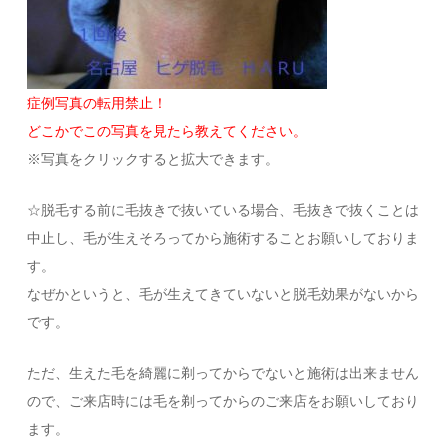
症例写真の転用禁止！
どこかでこの写真を見たら教えてください。
※写真をクリックすると拡大できます。
☆脱毛する前に毛抜きで抜いている場合、毛抜きで抜くことは
中止し、毛が生えそろってから施術することお願いしておりま
す。
なぜかというと、毛が生えてきていないと脱毛効果がないから
です。
ただ、生えた毛を綺麗に剃ってからでないと施術は出来ません
ので、
ご来店時には毛を剃ってからのご来店をお願いしており
ます。