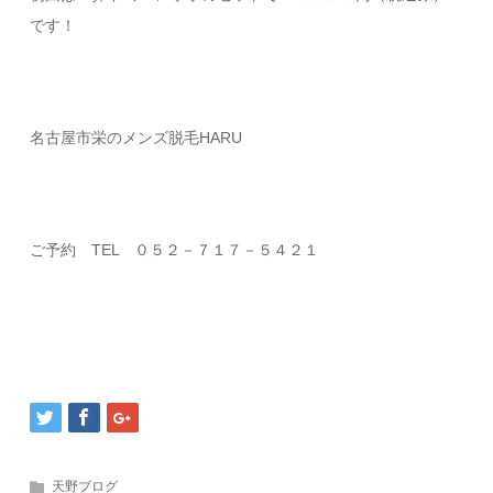
です！
名古屋市栄のメンズ脱毛HARU
ご予約 TEL ０５２－７１７－５４２１
天野ブログ