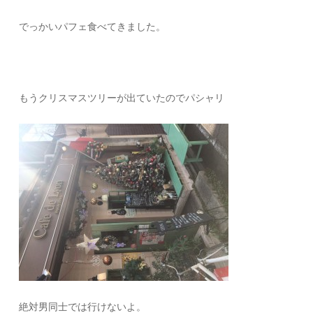
でっかいパフェ食べてきました。
もうクリスマスツリーが出ていたのでパシャリ
絶対男同士では行けないよ。