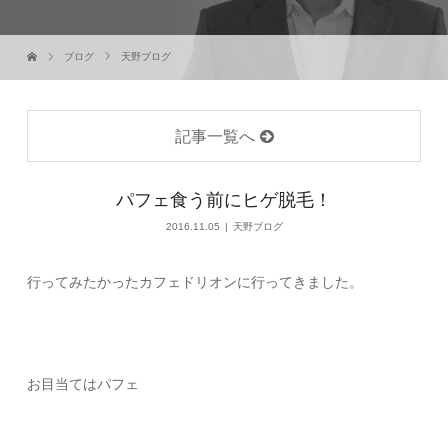
ブログ
天野ブログ
記事一覧へ
パフェ食う前にヒゲ脱毛！
2016.11.05
天野ブログ
行ってみたかったカフェドリオンに行ってきました。
お目当てはパフェ