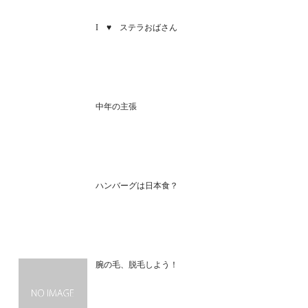
I ♥ ステラおばさん
中年の主張
ハンバーグは日本食？
腕の毛、脱毛しよう！