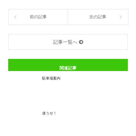
前の記事
次の記事
記事一覧へ
関連記事
駐車場案内
迷うゼ！