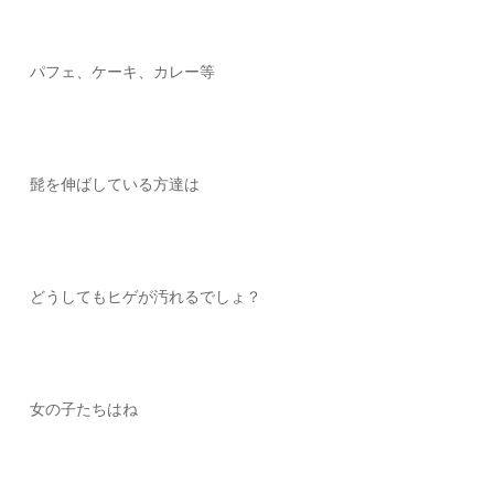
パフェ、ケーキ、カレー等
髭を伸ばしている方達は
どうしてもヒゲが汚れるでしょ？
女の子たちはね