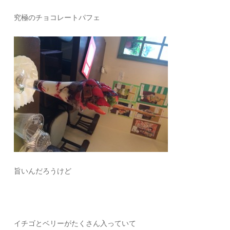
究極のチョコレートパフェ
旨いんだろうけど
イチゴとベリーがたくさん入っていて