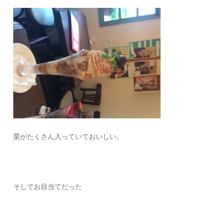
栗がたくさん入っていておいしい。
そしてお目当てだった