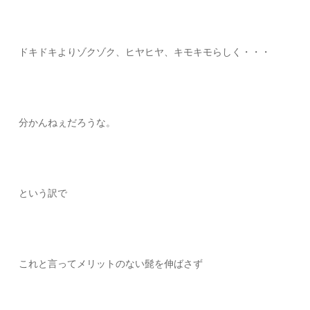
ドキドキよりゾクゾク、ヒヤヒヤ、キモキモらしく・・・
分かんねぇだろうな。
という訳で
これと言ってメリットのない髭を伸ばさず