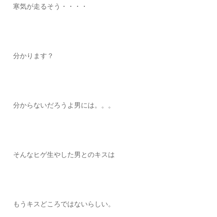
寒気が走るそう・・・・
分かります？
分からないだろうよ男には。。。
そんなヒゲ生やした男とのキスは
もうキスどころではないらしい。