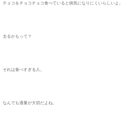
チョコをチョコチョコ食べていると病気になりにくいらしいよ。
太るかもって？
それは食べすぎる人。
なんでも適量が大切だよね。