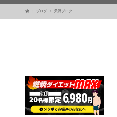
ブログ
天野ブログ