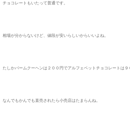
チョコレートもいたって普通です。
相場が分からないけど、値段が安いらしいからいいよね。
たしかバームクーヘンは２００円でアルフェベットチョコレートは９
なんでもかんでも直売されたら小売店はたまらんね。