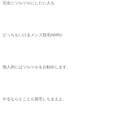
完全にツルツルにしたい人も
どっちもいけるメンズ脱毛HARU
個人的にはツルツルをお勧めします。
やるならとことん脱毛しちまえよ。