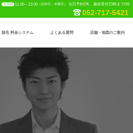
当日予約OK。最終受付23時までOK
11:00～23:00
（定休日：水曜日）
土日祝
052-717-5421
脱毛 料金システム
よくある質問
店舗・地図のご案内