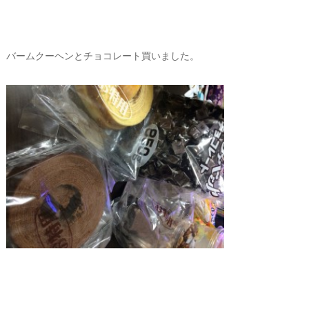
バームクーヘンとチョコレート買いました。